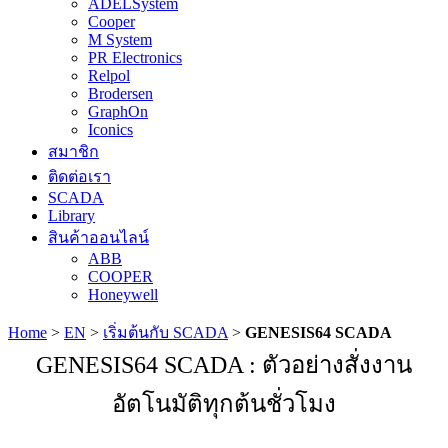
ADELSystem
Cooper
M System
PR Electronics
Relpol
Brodersen
GraphOn
Iconics
สมาชิก
ติดต่อเรา
SCADA
Library
สินค้าออนไลน์
ABB
COOPER
Honeywell
Home
>
EN
>
เริ่มต้นกับ SCADA
>
GENESIS64 SCADA
GENESIS64 SCADA : ตัวอย่างสั่งงาน
อัตโนมัติทุกต้นชั่วโมง