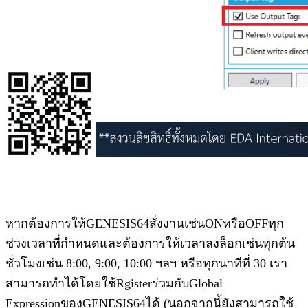
หากต้องการให้GENESIS64สั่งงานเช่นONหรือOFFทุก
ช่วงเวลาที่กำหนดและต้องการให้เวลาลงล็อกเช่นทุกต้น
ชั่วโมงเช่น 8:00, 9:00, 10:00 ฯลฯ หรือทุกนาทีที่ 30 เรา
สามารถทำได้โดยใช้Rgisterร่วมกับGlobal
ExpressionของGENESIS64ได้ (นอกจากนี้ยังสามารถใช้