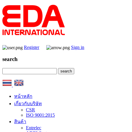
Register
Sign in
search
หน้าหลัก
เกี่ยวกับบริษัท
CSR
ISO 9001:2015
สินค้า
Entrelec