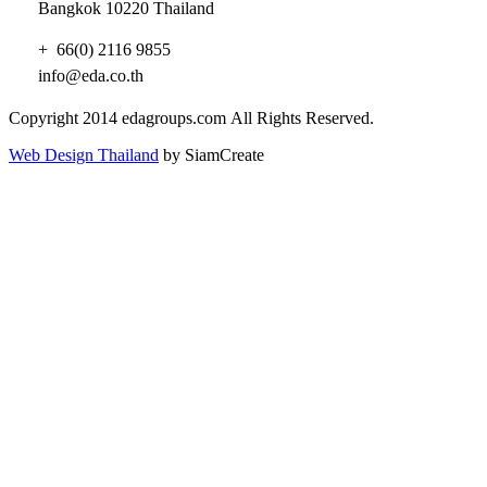
Bangkok 10220 Thailand
+ 66(0) 2116 9855
info@eda.co.th
Copyright 2014 edagroups.com
All Rights Reserved.
Web Design Thailand
by SiamCreate