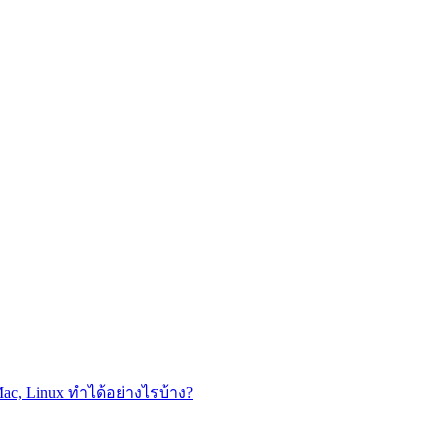
ac, Linux ทำได้อย่างไรบ้าง?