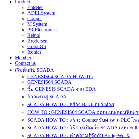
Product
Entrelec
ADELSystem
Cooper
M System
PR Electronics
Relpol
Brodersen
GraphOn
Iconics
Member
Contact us
เริ่มต้นกับ SCADA
GENESIS64 SCADA HOW TO
GENESIS64 SCADA
ซื้อ GENESIS SCADA จาก EDA
ก้าวแรกสู่ SCADA
SCADA HOW TO : สร้าง Batch อย่างง่าย
HOW TO : GENESIS64 SCADA ออกแบบ/คอนฟิกผ่าน
SCADA HOW TO : สร้าง Counter รับค่าจาก PLC ไฟดับ
SCADA HOW TO : วิธีการเปิดเว็บ SCADA แบบ Full S
SCADA HOW TO : ทำความรู้จักกับ BridgeWorX