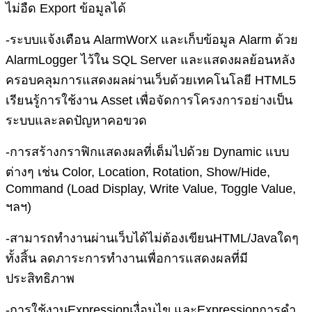
ไม่อืด Export ข้อมูลได้
-ระบบแจ้งเตือน AlarmWorX และเก็บข้อมูล Alarm ด้วย
AlarmLogger ไว้ใน SQL Server และแสดงผลย้อนหลัง
ครอบคลุมการแสดงผลผ่านเว็บด้วยเทคโนโลยี HTML5
เรียนรู้การใช้งาน Asset เพื่อจัดการโครงการอย่างเป็น
ระบบและลดปัญหาคอขวด
-การสร้างกราฟิกแสดงผลที่เต็มไปด้วย Dynamic แบบ
ต่างๆ เช่น Color, Location, Rotation, Show/Hide,
Command (Load Display, Write Value, Toggle Value,
ฯลฯ)
-สามารถทำงานผ่านเว็บได้ไม่ต้องเขียนHTML/Javaใดๆ
ทั้งสิ้น ลดภาระการทำงานเพื่อการแสดงผลที่มี
ประสิทธิภาพ
-การใช้งานExpressionเงื่อนไข และExpressionการคำ