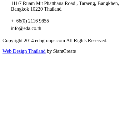
111/7 Ruam Mit Phatthana Road , Taraeng, Bangkhen,
Bangkok 10220 Thailand
+ 66(0) 2116 9855
info@eda.co.th
Copyright 2014 edagroups.com
All Rights Reserved.
Web Design Thailand
by SiamCreate