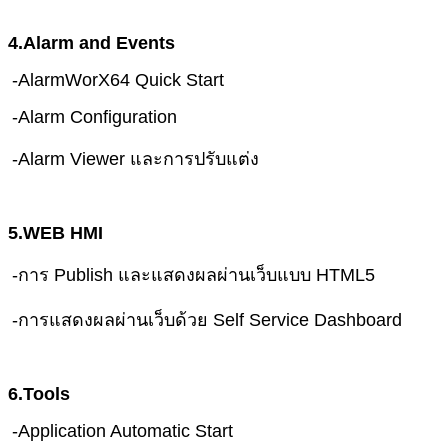
4.Alarm and Events
-AlarmWorX64 Quick Start
-Alarm Configuration
-Alarm Viewer และการปรับแต่ง
5.WEB HMI
-การ Publish และแสดงผลผ่านเว็บแบบ HTML5
-การแสดงผลผ่านเว็บด้วย Self Service Dashboard
6.Tools
-Application Automatic Start