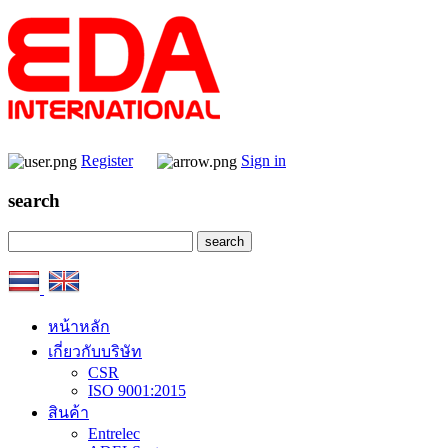
Register
Sign in
search
หน้าหลัก
เกี่ยวกับบริษัท
CSR
ISO 9001:2015
สินค้า
Entrelec