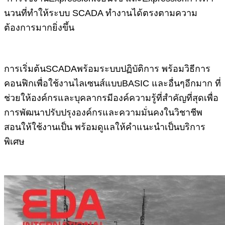
นวนที่ทำให้ระบบ SCADA ทำงานได้ตรงตามความ
ต้องการมากยิ่งขึ้น
การเริ่มต้นSCADAพร้อมระบบปฏิบัติการ พร้อมวิธีการ
คอนฟิกเพื่อใช้งานไลเซนส์แบบBASIC และอื่นๆอีกมาก ที่
ช่วยให้องค์กรและบุคลากรมีองค์ความรู้ที่สำคัญที่สุดเพื่อ
การพัฒนาปรับปรุงองค์กรและความมั่นคงในวิชาชีพ
สอนให้ใช้งานเป็น พร้อมดูแลให้คำแนะนำเป็นบริการ
พิเศษ