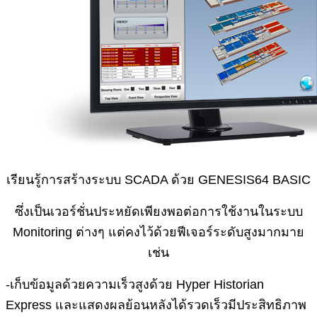
เรียนรู้การสร้างระบบ SCADA ด้วย GENESIS64 BASIC
ซึ่งเป็นเวอร์ชั่นประหยัดเพียงพอต่อการใช้งานในระบบ
Monitoring ต่างๆ แต่คงไว้ด้วยฟีเจอร์ระดับสูงมากมาย
เช่น
-เก็บข้อมูลด้วยความเร็วสูงด้วย Hyper Historian
Express และแสดงผลย้อนหลังได้รวดเร็วมีประสิทธิภาพ