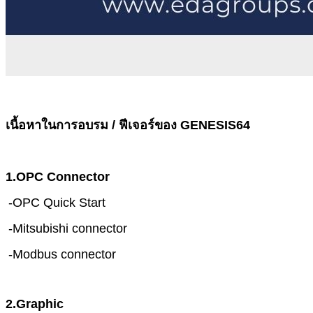
เนื้อหาในการอบรม / ฟีเจอร์ของ GENESIS64
1.OPC Connector
-OPC Quick Start
-Mitsubishi connector
-Modbus connector
2.Graphic