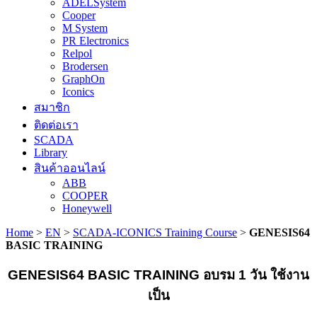
ADELSystem
Cooper
M System
PR Electronics
Relpol
Brodersen
GraphOn
Iconics
สมาชิก
ติดต่อเรา
SCADA
Library
สินค้าออนไลน์
ABB
COOPER
Honeywell
Home
>
EN
>
SCADA-ICONICS Training Course
>
GENESIS64
BASIC TRAINING
GENESIS64 BASIC TRAINING อบรม 1 วัน ใช้งาน
เป็น