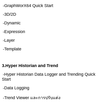
-GraphWorX64 Quick Start
-3D/2D
-Dynamic
-Expression
-Layer
-Template
3.Hyper Historian and Trend
-Hyper Historian Data Logger and Trending Quick
Start
-Data Logging
-Trend Viewer และการปรับแต่ง