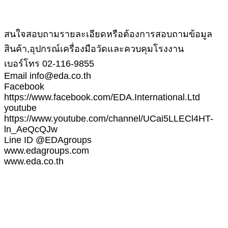
สนใจสอบถามรายละเอียดหรือต้องการสอบถามข้อมูล
สินค้า,อุปกรณ์เครื่องมือวัดและควบคุมโรงงาน
เบอร์โทร 02-116-9855
Email info@eda.co.th
Facebook
https://www.facebook.com/EDA.International.Ltd
youtube
https://www.youtube.com/channel/UCai5LLECl4HT-
ln_AeQcQJw
Line ID @EDAgroups
www.edagroups.com
www.eda.co.th