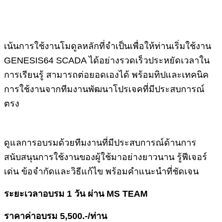
เน้นการใช้งานโมดูลหลักที่จำเป็นเพื่อให้ท่านเริ่มใช้งาน
GENESIS64 SCADA ได้อย่างรวดเร็วประหยัดเวลาใน
การเรียนรู้ สามารถต่อยอดเองได้ พร้อมทิปและเทคนิค
การใช้งานจากทีมงานพัฒนาโปรเจคที่มีประสบการณ์
ตรง
ดูแลการอบรมด้วยทีมงานที่มีประสบการณ์ด้านการ
สนับสนุนการใช้งานของผู้ใช้มาอย่างยาวนาน รู้ฟีเจอร์
เด่น ข้อจำกัดและวิธีแก้ไข พร้อมคำแนะนำที่ชัดเจน
ระยะเวลาอบรม 1 วัน ผ่าน MS TEAM
ราคาค่าอบรม 5,500.-/ท่าน