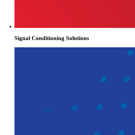
Signal Conditioning Solutions