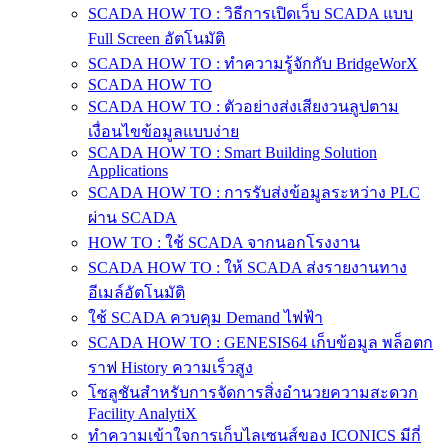
SCADA HOW TO : วิธีการเปิดเว็บ SCADA แบบ
Full Screen อัตโนมัติ
SCADA HOW TO : ทำความรู้จักกับ BridgeWorX
SCADA HOW TO
SCADA HOW TO : ตัวอย่างส่งเสียงวนลูปตาม
เงื่อนไขข้อมูลแบบง่าย
SCADA HOW TO : Smart Building Solution
Applications
SCADA HOW TO : การรับส่งข้อมูลระหว่าง PLC
ผ่าน SCADA
HOW TO : ใช้ SCADA จากนอกโรงงาน
SCADA HOW TO : ให้ SCADA ส่งรายงานทาง
อีเมล์อัตโนมัติ
ใช้ SCADA ควบคุม Demand ไฟฟ้า
SCADA HOW TO : GENESIS64 เก็บข้อมูล พล็อตก
ราฟ History ความเร็วสูง
โซลูชันสำหรับการจัดการสิ่งอำนวยความสะดวก
Facility AnalytiX
ทำความเข้าใจการเก็บไลเซนส์ของ ICONICS มีกี่