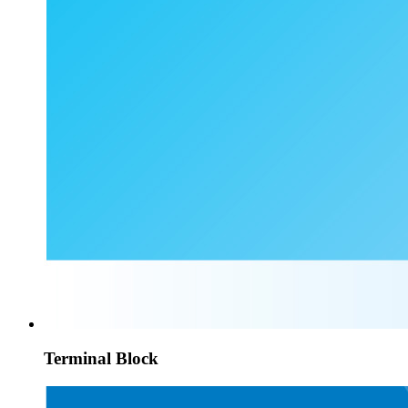
Terminal Block