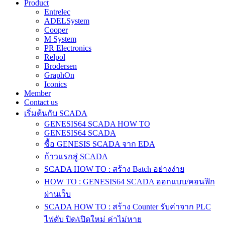
Product
Entrelec
ADELSystem
Cooper
M System
PR Electronics
Relpol
Brodersen
GraphOn
Iconics
Member
Contact us
เริ่มต้นกับ SCADA
GENESIS64 SCADA HOW TO
GENESIS64 SCADA
ซื้อ GENESIS SCADA จาก EDA
ก้าวแรกสู่ SCADA
SCADA HOW TO : สร้าง Batch อย่างง่าย
HOW TO : GENESIS64 SCADA ออกแบบ/คอนฟิก
ผ่านเว็บ
SCADA HOW TO : สร้าง Counter รับค่าจาก PLC
ไฟดับ ปิด/เปิดใหม่ ค่าไม่หาย