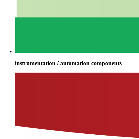
instrumentation / automation components