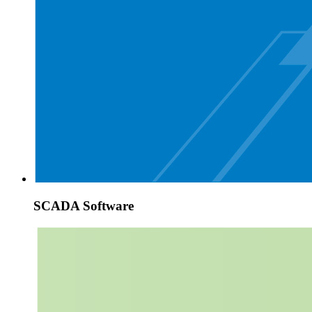
SCADA Software