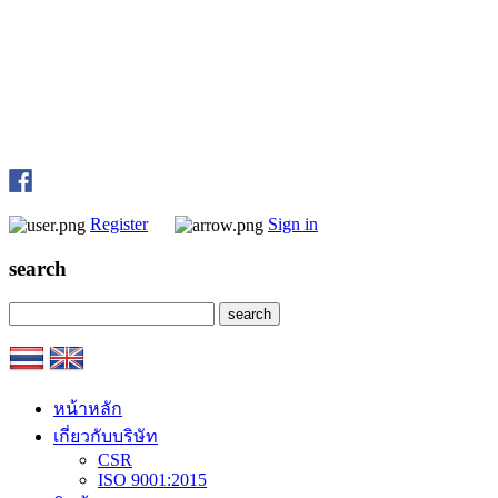
Register
Sign in
search
หน้าหลัก
เกี่ยวกับบริษัท
CSR
ISO 9001:2015