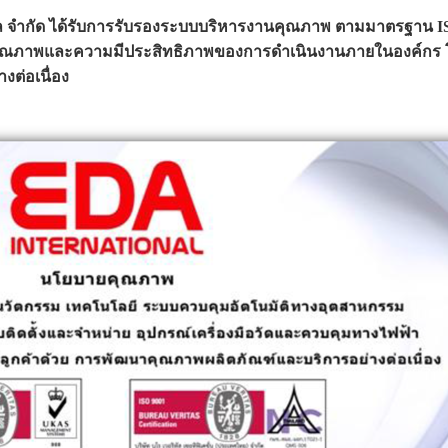
แนล จำกัด ได้รับการรับรองระบบบริหารงานคุณภาพ ตามมาตรฐาน ISO 
ด้านคุณภาพและความมีประสิทธิภาพของการดำเนินงานภายในองค์กร โดยบ
ต่อเนื่อง