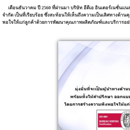
เดือนธันวาคม ปี 2560 ที่ผ่านมา บริษัท อีดีเอ อินเตอร์เนชั่น
จำกัด เป็นที่เรียบร้อย ซึ่งสะท้อนให้เห็นถึงความเป็นเลิศทาง
พอใจให้แก่ลูกค้าด้วยการพัฒนาคุณภาพผลิตภัณฑ์และบริการอย่าง