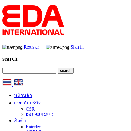
Register
Sign in
search
หน้าหลัก
เกี่ยวกับบริษัท
CSR
ISO 9001:2015
สินค้า
Entrelec