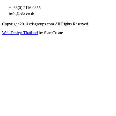
+ 66(0) 2116 9855
info@eda.co.th
Copyright 2014 edagroups.com
All Rights Reserved.
Web Design Thailand
by SiamCreate