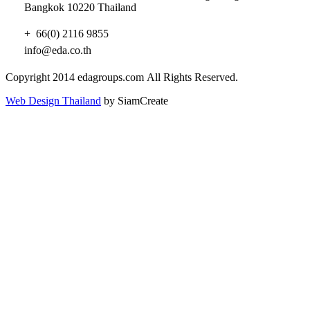
Bangkok 10220 Thailand
+ 66(0) 2116 9855
info@eda.co.th
Copyright 2014 edagroups.com
All Rights Reserved.
Web Design Thailand
by SiamCreate