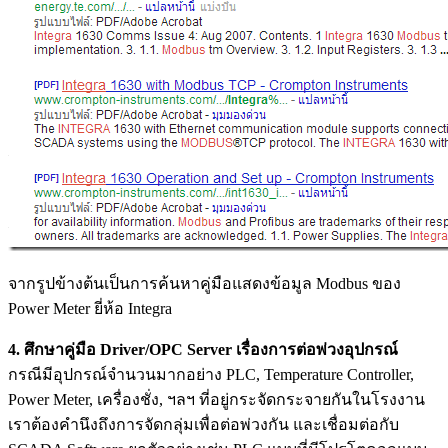
จากรูปข้างต้นเป็นการค้นหาคู่มือแสดงข้อมูล Modbus ของ
Power Meter ยี่ห้อ Integra
4. ศึกษาคู่มือ Driver/OPC Server เรื่องการต่อพ่วงอุปกรณ์
กรณีมีอุปกรณ์จำนวนมากอย่าง PLC, Temperature Controller,
Power Meter, เครื่องชั่ง, ฯลฯ ที่อยู่กระจัดกระจายกันในโรงงาน
เราต้องคำนึงถึงการจัดกลุ่มเพื่อต่อพ่วงกัน และเชื่อมต่อกับ