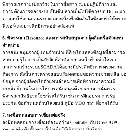
พิจารณาความเปิดกว้างในการสื่อสาร ระบบปฏิบัติการและ
ความต้องการของระบบเป็นต้น หากเป็นไปได้ควรขอ Demo มา
ทดสอบใช้งานก่อนระยะเวลาหนึ่งเพื่อตัดสินใจซึ่งจะทำให้ทราบ
ฟีเจอร์และประสิทธิภาพอย่างถ่องแท้
6. พิจารณา Resource และการสนับสนุนจากผู้ผลิตหรือตัวแทน
จำหน่าย
การสนับสนุนจากผู้แทนจำหน่ายที่ดี หรือแหล่งข้อมูลที่สามารถ
หาความรู้ได้ง่าย เป็นปัจจัยที่สำคัญอย่างหนึ่งที่จะทำให้เรา
สามารถสร้างระบบSCADAได้อย่างมีประสิทธิภาพ ตรงความ
ต้องการ ดังนั้นควรตรวจสอบหรือทดสอบขอความช่วยเหลือ ขอ
ข้อมูล จากผู้ผลิตหรือตัวแทนจำหน่ายเพื่อพิจารณาความมี
ประสิทธิภาพในการให้การสนับสนุนด้วย นอกจากนั้นควร
พิจารณาสิทธิประโยชน์จะได้รับ เช่น การฝึกอบรม การรับ
ประกัน ข้อกำหนดด้านไลเซนส์ คู่มือ VDO ฯลฯ ที่อาจได้รับ
7. ลงมือทดสอบการเชื่อมต่อจริง
ลงมือทดสอบการเชื่อมต่อระหว่าง Controller กับ Driver/OPC
Server จริง ซึ่งขั้นตอนนี้ทำเพื่อให้เกิดความมั่นใจว่า