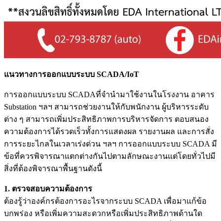
แนวทางการออกแบบระบบ SCADA/IoT
การออกแบบระบบ SCADAที่จำนำมาใช้งานในโรงงาน อาคาร
Substation ฯลฯ สามารถช่วยงานให้กับพนักงาน ผู้บริหารระดับ
ต่าง ๆ สามารถเพิ่มประสิทธิภาพการบริหารจัดการ ตอบสนอง
ความต้องการได้รวดเร็วทั้งการแสดงผล รายงานผล และการสั่ง
การระยะไกลในเวลาเร่งด่วน ฯลฯ การออกแบบระบบ SCADA มี
ข้อที่ควรพิจารณาแตกต่างกันไปตามลักษณะงานแต่โดยทั่วไปมี
สิ่งที่ต้องพิจารณาพื้นฐานดังนี้
1. ตรวจสอบความต้องการ
ต้องรู้ว่าองค์กรต้องการอะไรจากระบบ SCADA เพื่อมาแก้ข้อ
บกพร่อง หรือเพิ่มความสะดวกหรือเพิ่มประสิทธิภาพด้านใด