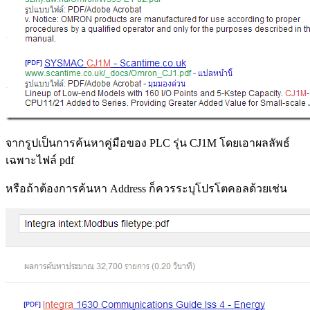
จากรูปเป็นการค้นหาคู่มือของ PLC รุ่น CJ1M โดยเอาผลลัพธ์
เฉพาะไฟล์ pdf
หรือถ้าต้องการค้นหา Address ก็ควรระบุโปรโตคอลด้วยเช่น