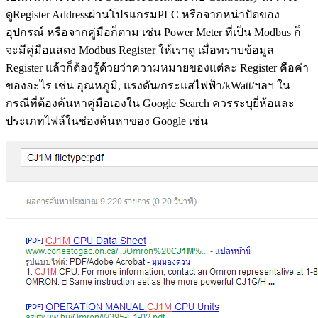
ดูRegister Addressผ่านโปรแกรมPLC หรือจากหน่าปัดของ
อุปกรณ์ หรือจากคู่มือก็ตาม เช่น Power Meter ที่เป็น Modbus ก็
จะมีคู่มือแสดง Modbus Register ให้เราดู เมื่อทราบข้อมูล
Register แล้วก็ต้องรู้ด้วยว่าความหมายของแต่ละ Register คือค่า
ของอะไร เช่น อุณหภูมิ, แรงดัน/กระแสไฟฟ้า/kWatt/ฯลฯ ใน
กรณีที่ต้องค้นหาคู่มือเองใน Google Search ควรระบุยี่ห้อและ
ประเภทไฟล์ในช่องค้นหาของ Google เช่น