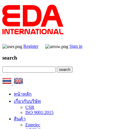
Register
Sign in
search
หน้าหลัก
เกี่ยวกับบริษัท
CSR
ISO 9001:2015
สินค้า
Entrelec