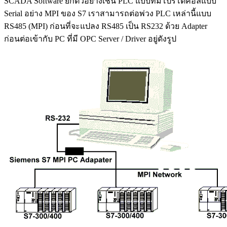
SCADA Software ยกตัวอย่างเช่น PLC แบบที่มีโปรโตคอลแบบ
Serial อย่าง MPI ของ S7 เราสามารถต่อพ่วง PLC เหล่านี้แบบ
RS485 (MPI) ก่อนที่จะแปลง RS485 เป็น RS232 ด้วย Adapter
ก่อนต่อเข้ากับ PC ที่มี OPC Server / Driver อยู่ดังรูป