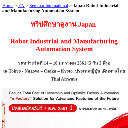
Home
>
EN
>
Seminar International
>
Japan Robot Industrial
and Manufacturing Automation System
ทริปศึกษาดูงาน Japan
Robot Industrial and Manufacturing
Automation System
ระหว่างวันที่ 14 – 18 มกราคม 2561 (5 วัน 3 คืน)
ณ Tokyo - Nagoya – Osaka – Kyoto, ประเทศญี่ปุ่น เดินทางโดย
Thai Airways