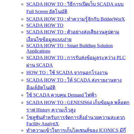
SCADA HOW TO : วิธีการเปิดเว็บ SCADA แบบ
Full Screen อัตโนมัติ
SCADA HOW TO : ทำความรู้จักกับ BridgeWorX
SCADA HOW TO
SCADA HOW TO : ตัวอย่างส่งเสียงวนลูปตาม
เงื่อนไขข้อมูลแบบง่าย
SCADA HOW TO : Smart Building Solution
Applications
SCADA HOW TO : การรับส่งข้อมูลระหว่าง PLC
ผ่าน SCADA
HOW TO : ใช้ SCADA จากนอกโรงงาน
SCADA HOW TO : ให้ SCADA ส่งรายงานทาง
อีเมล์อัตโนมัติ
ใช้ SCADA ควบคุม Demand ไฟฟ้า
SCADA HOW TO : GENESIS64 เก็บข้อมูล พล็อตก
ราฟ History ความเร็วสูง
โซลูชันสำหรับการจัดการสิ่งอำนวยความสะดวก
Facility AnalytiX
ทำความเข้าใจการเก็บไลเซนส์ของ ICONICS มีกี่