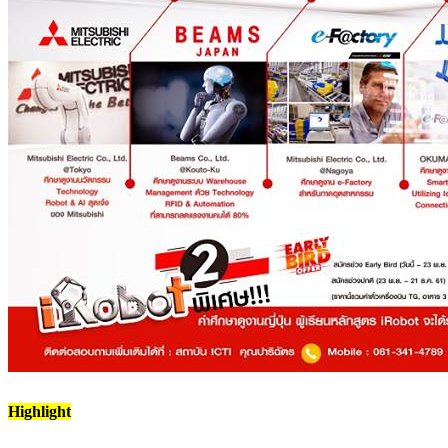
Highlight