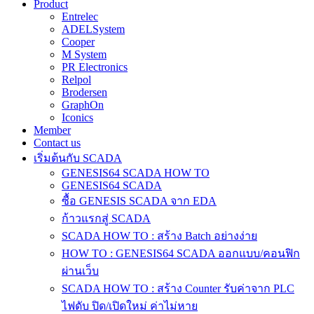
Product
Entrelec
ADELSystem
Cooper
M System
PR Electronics
Relpol
Brodersen
GraphOn
Iconics
Member
Contact us
เริ่มต้นกับ SCADA
GENESIS64 SCADA HOW TO
GENESIS64 SCADA
ซื้อ GENESIS SCADA จาก EDA
ก้าวแรกสู่ SCADA
SCADA HOW TO : สร้าง Batch อย่างง่าย
HOW TO : GENESIS64 SCADA ออกแบบ/คอนฟิก
ผ่านเว็บ
SCADA HOW TO : สร้าง Counter รับค่าจาก PLC
ไฟดับ ปิด/เปิดใหม่ ค่าไม่หาย