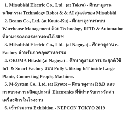
1. Mitsubishi Electric Co., Ltd. (at Tokyo) - ศึกษาดูงาน
นวัตกรรม Technology Robot & & AI สุดเจ๋งของ Mitsubishi
2. Beams Co., Ltd. (at Kouto-Ku) - ศึกษาดูงานระบบ
Warehouse Management ด้วย Technology RFID & Automation
ที่สามารถลดแรงงานคนได้ 80%
3. Mitsubishi Electric Co., Ltd. (at Nagoya) - ศึกษาดูงาน e-
Factory สำหรับภาคอุตสาหกรรม
4. OKUMA Hitashi (at Nagoya) – ศึกษาดูงานการประยุกต์ใช้
IoT & Smart Factory แบบ Fully Utilizing IoT inside Large
Plants, Connecting People, Machines.
5. M-System Co., Ltd. (at Kyoto) – ศึกษาดูงาน R&D และ
กระบวนการผลิตอุปกรณ์ Electronics ที่ช้สำหรับการวัดค่า
เครื่องจักรในโรงงาน
6. เข้าร่วมงาน Exhibition -
NEPCON TOKYO 2019