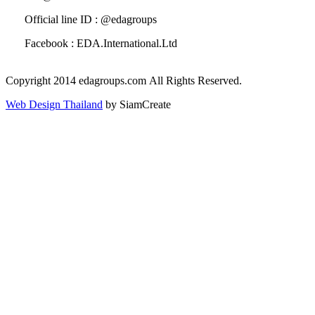
Official line ID : @edagroups
Facebook : EDA.International.Ltd
Copyright 2014 edagroups.com
All Rights Reserved.
Web Design Thailand
by SiamCreate