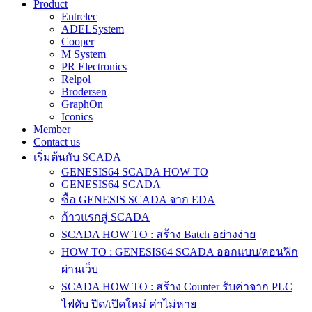
Product
Entrelec
ADELSystem
Cooper
M System
PR Electronics
Relpol
Brodersen
GraphOn
Iconics
Member
Contact us
เริ่มต้นกับ SCADA
GENESIS64 SCADA HOW TO
GENESIS64 SCADA
ซื้อ GENESIS SCADA จาก EDA
ก้าวแรกสู่ SCADA
SCADA HOW TO : สร้าง Batch อย่างง่าย
HOW TO : GENESIS64 SCADA ออกแบบ/คอนฟิก
ผ่านเว็บ
SCADA HOW TO : สร้าง Counter รับค่าจาก PLC
ไฟดับ ปิด/เปิดใหม่ ค่าไม่หาย