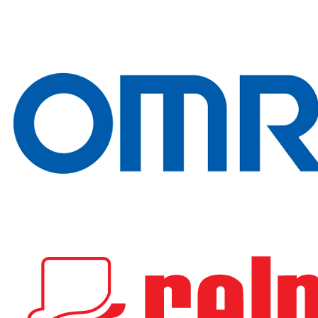
------------------------
--------------