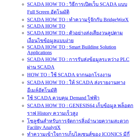
SCADA HOW TO : วิธีการเปิดเว็บ SCADA แบบ
Full Screen อัตโนมัติ
SCADA HOW TO : ทำความรู้จักกับ BridgeWorX
SCADA HOW TO
SCADA HOW TO : ตัวอย่างส่งเสียงวนลูปตาม
เงื่อนไขข้อมูลแบบง่าย
SCADA HOW TO : Smart Building Solution
Applications
SCADA HOW TO : การรับส่งข้อมูลระหว่าง PLC
ผ่าน SCADA
HOW TO : ใช้ SCADA จากนอกโรงงาน
SCADA HOW TO : ให้ SCADA ส่งรายงานทาง
อีเมล์อัตโนมัติ
ใช้ SCADA ควบคุม Demand ไฟฟ้า
SCADA HOW TO : GENESIS64 เก็บข้อมูล พล็อตก
ราฟ History ความเร็วสูง
โซลูชันสำหรับการจัดการสิ่งอำนวยความสะดวก
Facility AnalytiX
ทำความเข้าใจการเก็บไลเซนส์ของ ICONICS มีกี่