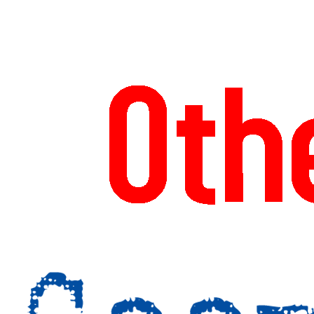
-------------------------
-------------------------
------------