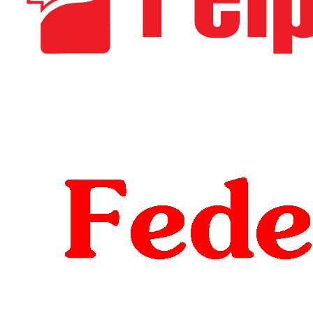
-------------------------
-------------------------
------------