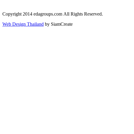
Copyright 2014 edagroups.com
All Rights Reserved.
Web Design Thailand
by SiamCreate