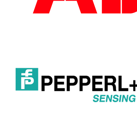
------------------------
------------------------
--------------
------------------------